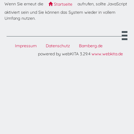
Wenn Sie erneut die
aufrufen, sollte JavaScript
Startseite
aktiviert sein und Sie können das System wieder in vollem
Umfang nutzen.
Impressum
Datenschutz
Bamberg.de
powered by webKITA 3.29.4
www.webkita.de