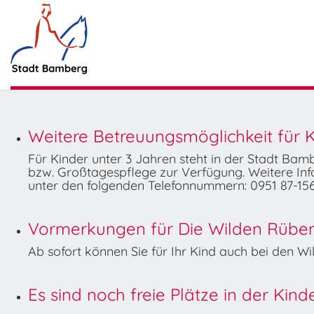
Weitere Betreuungsmöglichkeit für K
Für Kinder unter 3 Jahren steht in der Stadt Ba
bzw. Großtagespflege zur Verfügung. Weitere Info
unter den folgenden Telefonnummern: 0951 87-156
Vormerkungen für Die Wilden Rüben 
Ab sofort können Sie für Ihr Kind auch bei den 
Es sind noch freie Plätze in der Kin