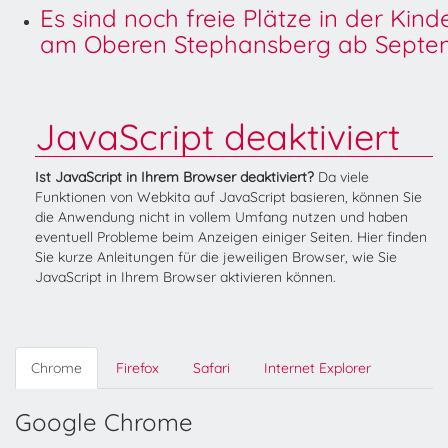
Es sind noch freie Plätze in der Kin
am Oberen Stephansberg ab Septem
JavaScript deaktiviert
Ist JavaScript in Ihrem Browser deaktiviert?
Da viele
Funktionen von Webkita auf JavaScript basieren, können Sie
die Anwendung nicht in vollem Umfang nutzen und haben
eventuell Probleme beim Anzeigen einiger Seiten. Hier finden
Sie kurze Anleitungen für die jeweiligen Browser, wie Sie
JavaScript in Ihrem Browser aktivieren können.
Chrome
Firefox
Safari
Internet Explorer
Google Chrome