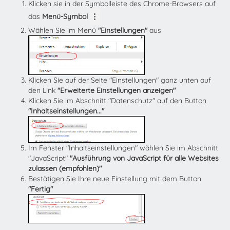
Klicken sie in der Symbolleiste des Chrome-Browsers auf
das
Menü-Symbol
Wählen Sie im Menü
"Einstellungen"
aus
Klicken Sie auf der Seite "Einstellungen" ganz unten auf
den Link
"Erweiterte Einstellungen anzeigen"
Klicken Sie im Abschnitt "Datenschutz" auf den Button
"Inhaltseinstellungen..."
Im Fenster "Inhaltseinstellungen" wählen Sie im Abschnitt
"JavaScript"
"Ausführung von JavaScript für alle Websites
zulassen (empfohlen)"
Bestätigen Sie Ihre neue Einstellung mit dem Button
"Fertig"