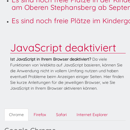
am Oberen Stephansberg ab Septem
Es sind noch freie Plätze im Kinder
JavaScript deaktiviert
Ist JavaScript in Ihrem Browser deaktiviert?
Da viele
Funktionen von Webkita auf JavaScript basieren, können Sie
die Anwendung nicht in vollem Umfang nutzen und haben
eventuell Probleme beim Anzeigen einiger Seiten. Hier finden
Sie kurze Anleitungen für die jeweiligen Browser, wie Sie
JavaScript in Ihrem Browser aktivieren können.
Chrome
Firefox
Safari
Internet Explorer