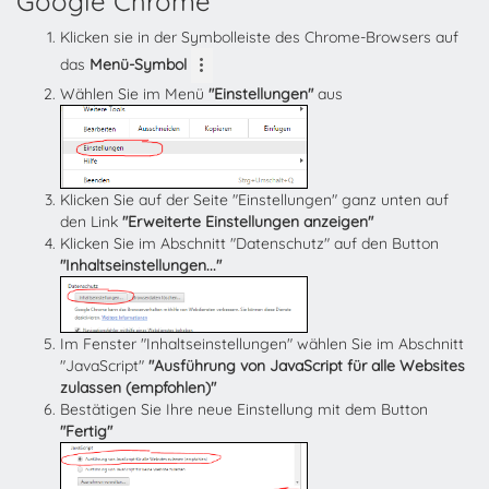
Google Chrome
Klicken sie in der Symbolleiste des Chrome-Browsers auf
das
Menü-Symbol
Wählen Sie im Menü
"Einstellungen"
aus
Klicken Sie auf der Seite "Einstellungen" ganz unten auf
den Link
"Erweiterte Einstellungen anzeigen"
Klicken Sie im Abschnitt "Datenschutz" auf den Button
"Inhaltseinstellungen..."
Im Fenster "Inhaltseinstellungen" wählen Sie im Abschnitt
"JavaScript"
"Ausführung von JavaScript für alle Websites
zulassen (empfohlen)"
Bestätigen Sie Ihre neue Einstellung mit dem Button
"Fertig"