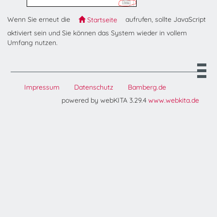
Wenn Sie erneut die
aufrufen, sollte JavaScript
Startseite
aktiviert sein und Sie können das System wieder in vollem
Umfang nutzen.
Impressum
Datenschutz
Bamberg.de
powered by webKITA 3.29.4
www.webkita.de