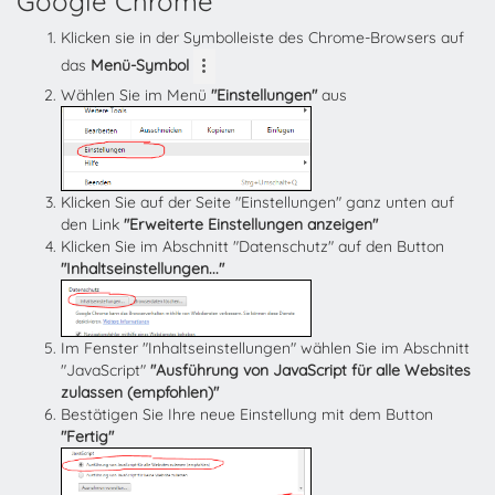
Google Chrome
Klicken sie in der Symbolleiste des Chrome-Browsers auf
das
Menü-Symbol
Wählen Sie im Menü
"Einstellungen"
aus
Klicken Sie auf der Seite "Einstellungen" ganz unten auf
den Link
"Erweiterte Einstellungen anzeigen"
Klicken Sie im Abschnitt "Datenschutz" auf den Button
"Inhaltseinstellungen..."
Im Fenster "Inhaltseinstellungen" wählen Sie im Abschnitt
"JavaScript"
"Ausführung von JavaScript für alle Websites
zulassen (empfohlen)"
Bestätigen Sie Ihre neue Einstellung mit dem Button
"Fertig"