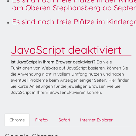
am Oberen Stephansberg ab Septem
Es sind noch freie Plätze im Kinder
JavaScript deaktiviert
Ist JavaScript in Ihrem Browser deaktiviert?
Da viele
Funktionen von Webkita auf JavaScript basieren, können Sie
die Anwendung nicht in vollem Umfang nutzen und haben
eventuell Probleme beim Anzeigen einiger Seiten. Hier finden
Sie kurze Anleitungen für die jeweiligen Browser, wie Sie
JavaScript in Ihrem Browser aktivieren können.
Chrome
Firefox
Safari
Internet Explorer