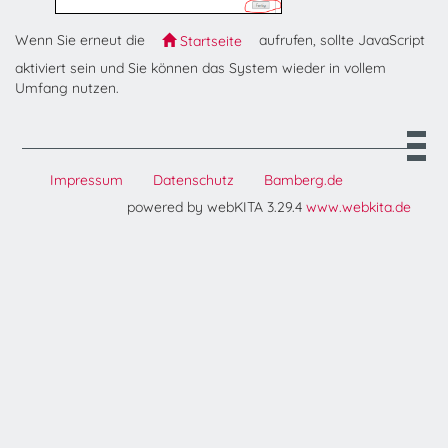
Wenn Sie erneut die
aufrufen, sollte JavaScript
Startseite
aktiviert sein und Sie können das System wieder in vollem
Umfang nutzen.
Impressum
Datenschutz
Bamberg.de
powered by webKITA 3.29.4
www.webkita.de