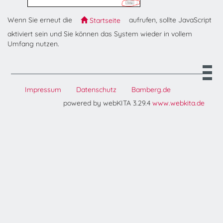
Wenn Sie erneut die
aufrufen, sollte JavaScript
Startseite
aktiviert sein und Sie können das System wieder in vollem
Umfang nutzen.
Impressum
Datenschutz
Bamberg.de
powered by webKITA 3.29.4
www.webkita.de