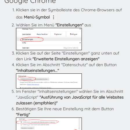
Google Chrome
Klicken sie in der Symbolleiste des Chrome-Browsers auf
das
Menü-Symbol
Wählen Sie im Menü
"Einstellungen"
aus
Klicken Sie auf der Seite "Einstellungen" ganz unten auf
den Link
"Erweiterte Einstellungen anzeigen"
Klicken Sie im Abschnitt "Datenschutz" auf den Button
"Inhaltseinstellungen..."
Im Fenster "Inhaltseinstellungen" wählen Sie im Abschnitt
"JavaScript"
"Ausführung von JavaScript für alle Websites
zulassen (empfohlen)"
Bestätigen Sie Ihre neue Einstellung mit dem Button
"Fertig"