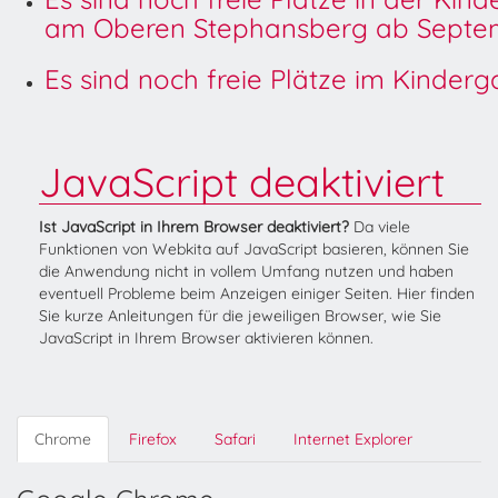
am Oberen Stephansberg ab Septem
Es sind noch freie Plätze im Kinder
JavaScript deaktiviert
Ist JavaScript in Ihrem Browser deaktiviert?
Da viele
Funktionen von Webkita auf JavaScript basieren, können Sie
die Anwendung nicht in vollem Umfang nutzen und haben
eventuell Probleme beim Anzeigen einiger Seiten. Hier finden
Sie kurze Anleitungen für die jeweiligen Browser, wie Sie
JavaScript in Ihrem Browser aktivieren können.
Chrome
Firefox
Safari
Internet Explorer