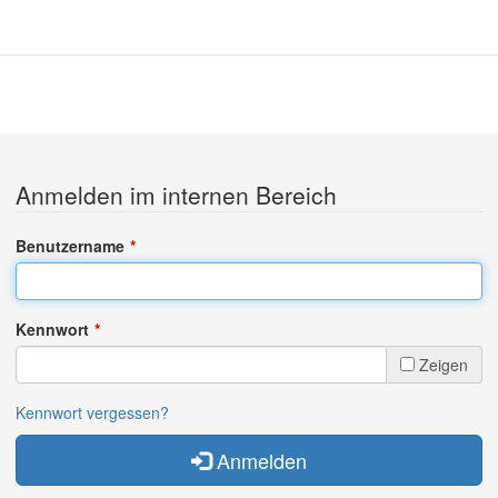
Anmelden im internen Bereich
Benutzername
Kennwort
Zeigen
Kennwort vergessen?
Anmelden