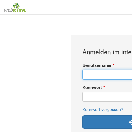
Anmelden im inte
Benutzername
Kennwort
Kennwort vergessen?