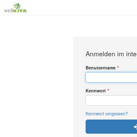
Anmelden im inte
Benutzername
Kennwort
Kennwort vergessen?