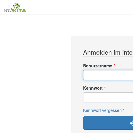
Anmelden im inte
Benutzername
Kennwort
Kennwort vergessen?