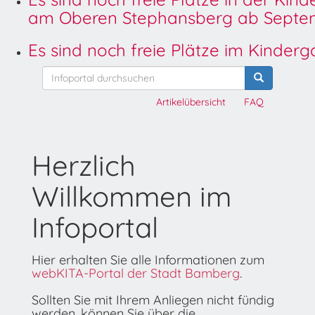
am Oberen Stephansberg ab Septem
Es sind noch freie Plätze im Kinder
Artikelübersicht
FAQ
Herzlich
Willkommen im
Infoportal
Hier erhalten Sie alle Informationen zum
webKITA-Portal der Stadt Bamberg
.
Sollten Sie mit Ihrem Anliegen nicht fündig
werden, können Sie über die