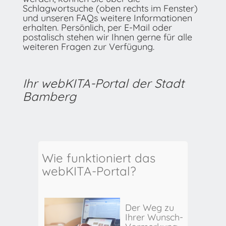
Schlagwortsuche (oben rechts im Fenster)
und unseren FAQs weitere Informationen
erhalten. Persönlich, per E-Mail oder
postalisch stehen wir Ihnen gerne für alle
weiteren Fragen zur Verfügung.
Ihr webKITA-Portal der Stadt
Bamberg
Wie funktioniert das
webKITA-Portal?
Der Weg zu
Ihrer Wunsch-