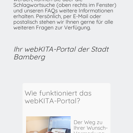
Schlagwortsuche (oben rechts im Fenster)
und unseren FAQs weitere Informationen
erhalten. Persönlich, per E-Mail oder
postalisch stehen wir Ihnen gerne für alle
weiteren Fragen zur Verfügung.
Ihr webKITA-Portal der Stadt
Bamberg
Wie funktioniert das
webKITA-Portal?
Der Weg zu
Ihrer Wunsch-