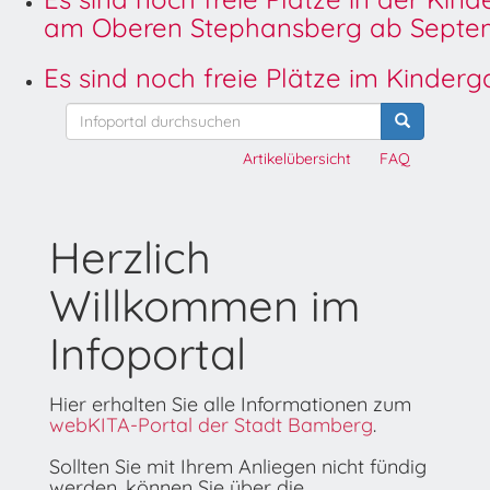
am Oberen Stephansberg ab Septem
Es sind noch freie Plätze im Kinder
Artikelübersicht
FAQ
Herzlich
Willkommen im
Infoportal
Hier erhalten Sie alle Informationen zum
webKITA-Portal der Stadt Bamberg
.
Sollten Sie mit Ihrem Anliegen nicht fündig
werden, können Sie über die