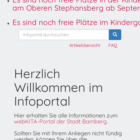
am Oberen Stephansberg ab Septem
Es sind noch freie Plätze im Kinder
Artikelübersicht
FAQ
Herzlich
Willkommen im
Infoportal
Hier erhalten Sie alle Informationen zum
webKITA-Portal der Stadt Bamberg
.
Sollten Sie mit Ihrem Anliegen nicht fündig
werden, können Sie über die