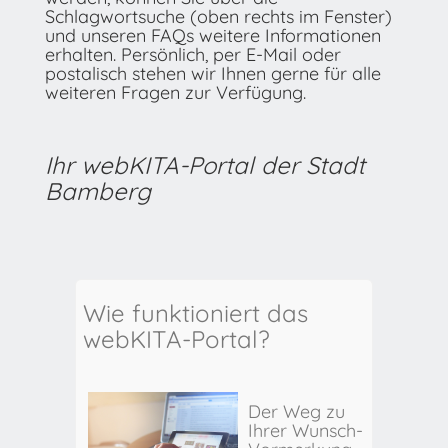
Schlagwortsuche (oben rechts im Fenster)
und unseren FAQs weitere Informationen
erhalten. Persönlich, per E-Mail oder
postalisch stehen wir Ihnen gerne für alle
weiteren Fragen zur Verfügung.
Ihr webKITA-Portal der Stadt
Bamberg
Wie funktioniert das
webKITA-Portal?
Der Weg zu
Ihrer Wunsch-