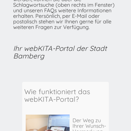
Schlagwortsuche (oben rechts im Fenster)
und unseren FAQs weitere Informationen
erhalten. Persönlich, per E-Mail oder
postalisch stehen wir Ihnen gerne für alle
weiteren Fragen zur Verfügung.
Ihr webKITA-Portal der Stadt
Bamberg
Wie funktioniert das
webKITA-Portal?
Der Weg zu
Ihrer Wunsch-