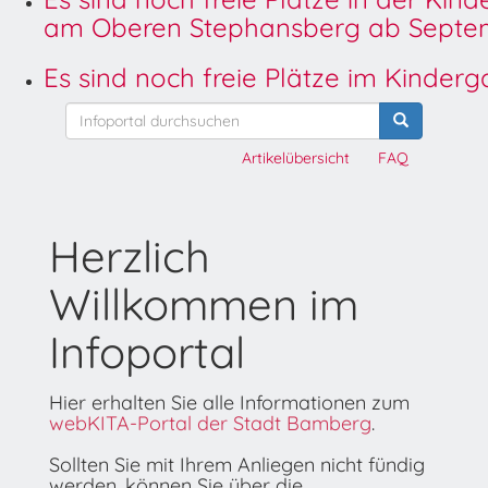
am Oberen Stephansberg ab Septem
Es sind noch freie Plätze im Kinder
Artikelübersicht
FAQ
Herzlich
Willkommen im
Infoportal
Hier erhalten Sie alle Informationen zum
webKITA-Portal der Stadt Bamberg
.
Sollten Sie mit Ihrem Anliegen nicht fündig
werden, können Sie über die