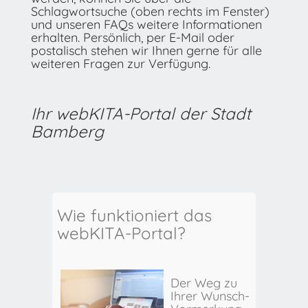
Schlagwortsuche (oben rechts im Fenster)
und unseren FAQs weitere Informationen
erhalten. Persönlich, per E-Mail oder
postalisch stehen wir Ihnen gerne für alle
weiteren Fragen zur Verfügung.
Ihr webKITA-Portal der Stadt
Bamberg
Wie funktioniert das
webKITA-Portal?
Der Weg zu
Ihrer Wunsch-