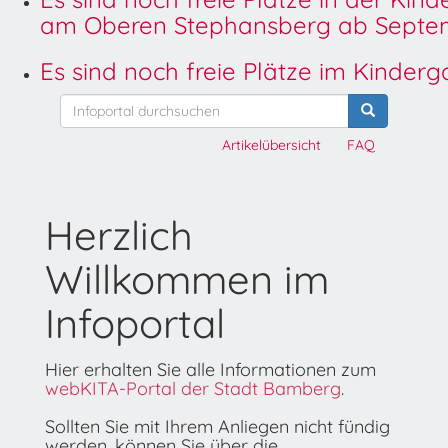
am Oberen Stephansberg ab Septem
Es sind noch freie Plätze im Kinder
Artikelübersicht
FAQ
Herzlich
Willkommen im
Infoportal
Hier erhalten Sie alle Informationen zum
webKITA-Portal der Stadt Bamberg
.
Sollten Sie mit Ihrem Anliegen nicht fündig
werden, können Sie über die