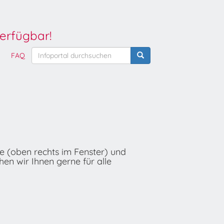
erfügbar!
FAQ
he (oben rechts im Fenster) und
hen wir Ihnen gerne für alle