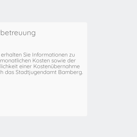
rbetreuung
 erhalten Sie Informationen zu
monatlichen Kosten sowie der
ichkeit einer Kostenübernahme
ch das Stadtjugendamt Bamberg.