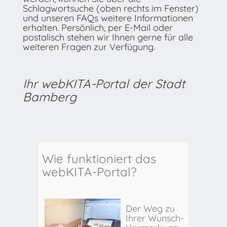
Schlagwortsuche (oben rechts im Fenster)
und unseren FAQs weitere Informationen
erhalten. Persönlich, per E-Mail oder
postalisch stehen wir Ihnen gerne für alle
weiteren Fragen zur Verfügung.
Ihr webKITA-Portal der Stadt
Bamberg
Wie funktioniert das
webKITA-Portal?
Der Weg zu
Ihrer Wunsch-