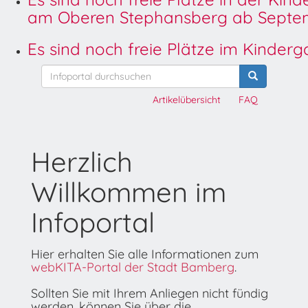
am Oberen Stephansberg ab Septem
Es sind noch freie Plätze im Kinder
Artikelübersicht
FAQ
Herzlich
Willkommen im
Infoportal
Hier erhalten Sie alle Informationen zum
webKITA-Portal der Stadt Bamberg
.
Sollten Sie mit Ihrem Anliegen nicht fündig
werden, können Sie über die