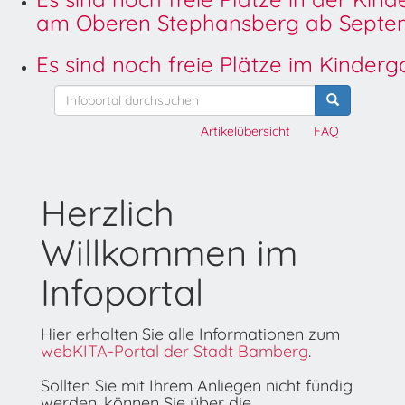
am Oberen Stephansberg ab Septem
Es sind noch freie Plätze im Kinder
Artikelübersicht
FAQ
Herzlich
Willkommen im
Infoportal
Hier erhalten Sie alle Informationen zum
webKITA-Portal der Stadt Bamberg
.
Sollten Sie mit Ihrem Anliegen nicht fündig
werden, können Sie über die