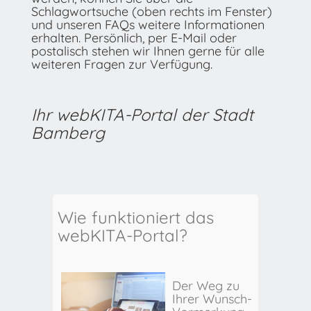
Schlagwortsuche (oben rechts im Fenster)
und unseren FAQs weitere Informationen
erhalten. Persönlich, per E-Mail oder
postalisch stehen wir Ihnen gerne für alle
weiteren Fragen zur Verfügung.
Ihr webKITA-Portal der Stadt
Bamberg
Wie funktioniert das
webKITA-Portal?
Der Weg zu
Ihrer Wunsch-