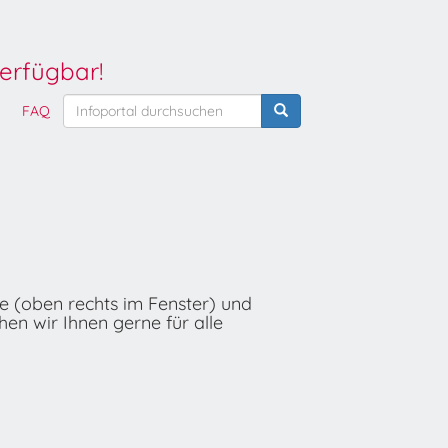
erfügbar!
FAQ
he (oben rechts im Fenster) und
hen wir Ihnen gerne für alle