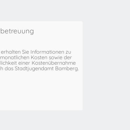
rbetreuung
 erhalten Sie Informationen zu
monatlichen Kosten sowie der
ichkeit einer Kostenübernahme
ch das Stadtjugendamt Bamberg.