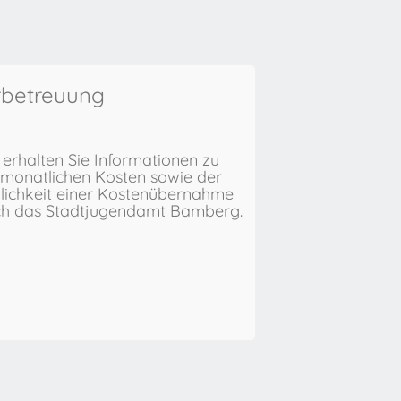
rbetreuung
 erhalten Sie Informationen zu
monatlichen Kosten sowie der
ichkeit einer Kostenübernahme
ch das Stadtjugendamt Bamberg.