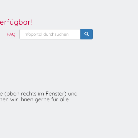
erfügbar!
FAQ
he (oben rechts im Fenster) und
hen wir Ihnen gerne für alle