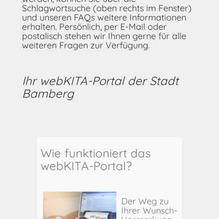
Schlagwortsuche (oben rechts im Fenster)
und unseren FAQs weitere Informationen
erhalten. Persönlich, per E-Mail oder
postalisch stehen wir Ihnen gerne für alle
weiteren Fragen zur Verfügung.
Ihr webKITA-Portal der Stadt
Bamberg
Wie funktioniert das
webKITA-Portal?
Der Weg zu
Ihrer Wunsch-