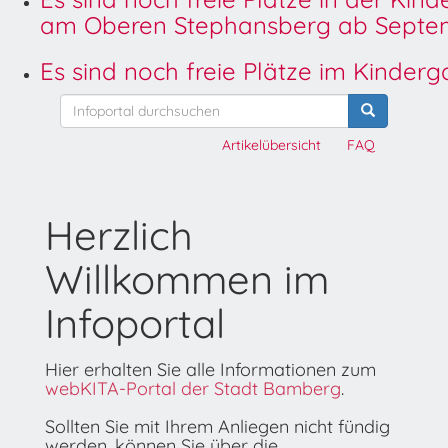
am Oberen Stephansberg ab Septem
Es sind noch freie Plätze im Kinder
Artikelübersicht
FAQ
Herzlich
Willkommen im
Infoportal
Hier erhalten Sie alle Informationen zum
webKITA-Portal der Stadt Bamberg
.
Sollten Sie mit Ihrem Anliegen nicht fündig
werden, können Sie über die