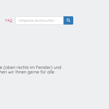
FAQ
he (oben rechts im Fenster) und
hen wir Ihnen gerne für alle