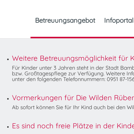
Betreuungsangebot
Infoportal
Weitere Betreuungsmöglichkeit für K
Für Kinder unter 3 Jahren steht in der Stadt Ba
bzw. Großtagespflege zur Verfügung. Weitere Info
unter den folgenden Telefonnummern: 0951 87-156
Vormerkungen für Die Wilden Rüben 
Ab sofort können Sie für Ihr Kind auch bei den 
Es sind noch freie Plätze in der Kin