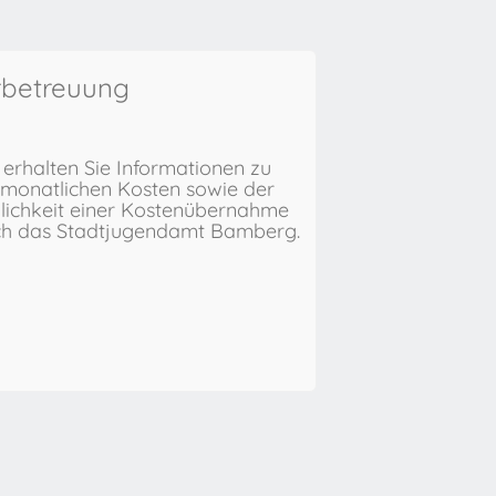
rbetreuung
 erhalten Sie Informationen zu
monatlichen Kosten sowie der
ichkeit einer Kostenübernahme
ch das Stadtjugendamt Bamberg.