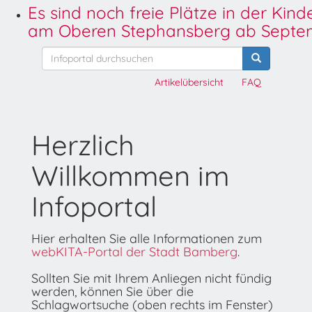
Es sind noch freie Plätze in der Kin
am Oberen Stephansberg ab Septem
Artikelübersicht
FAQ
Herzlich
Willkommen im
Infoportal
Hier erhalten Sie alle Informationen zum
webKITA-Portal der Stadt Bamberg
.
Sollten Sie mit Ihrem Anliegen nicht fündig
werden, können Sie über die
Schlagwortsuche (oben rechts im Fenster)