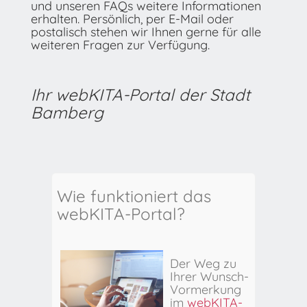
und unseren FAQs weitere Informationen
erhalten. Persönlich, per E-Mail oder
postalisch stehen wir Ihnen gerne für alle
weiteren Fragen zur Verfügung.
Ihr webKITA-Portal der Stadt
Bamberg
Wie funktioniert das
webKITA-Portal?
Der Weg zu
Ihrer Wunsch-
Vormerkung
im
webKITA-