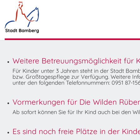
Weitere Betreuungsmöglichkeit für K
Für Kinder unter 3 Jahren steht in der Stadt Ba
bzw. Großtagespflege zur Verfügung. Weitere Info
unter den folgenden Telefonnummern: 0951 87-156
Vormerkungen für Die Wilden Rüben 
Ab sofort können Sie für Ihr Kind auch bei den 
Es sind noch freie Plätze in der Kin