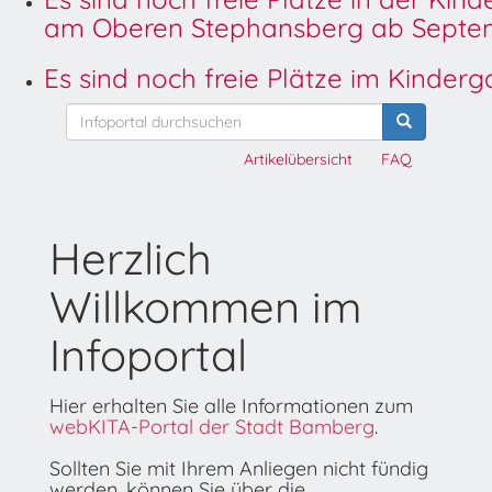
am Oberen Stephansberg ab Septem
Es sind noch freie Plätze im Kinder
Artikelübersicht
FAQ
Herzlich
Willkommen im
Infoportal
Hier erhalten Sie alle Informationen zum
webKITA-Portal der Stadt Bamberg
.
Sollten Sie mit Ihrem Anliegen nicht fündig
werden, können Sie über die