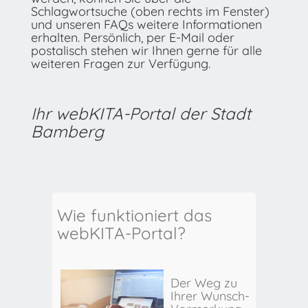
Schlagwortsuche (oben rechts im Fenster)
und unseren FAQs weitere Informationen
erhalten. Persönlich, per E-Mail oder
postalisch stehen wir Ihnen gerne für alle
weiteren Fragen zur Verfügung.
Ihr webKITA-Portal der Stadt
Bamberg
Wie funktioniert das
webKITA-Portal?
Der Weg zu
Ihrer Wunsch-