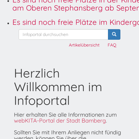
am Oberen Stephansberg ab Septem
Es sind noch freie Plätze im Kinder
Artikelübersicht
FAQ
Herzlich
Willkommen im
Infoportal
Hier erhalten Sie alle Informationen zum
webKITA-Portal der Stadt Bamberg
.
Sollten Sie mit Ihrem Anliegen nicht fündig
werden, können Sie über die