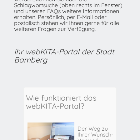
Schlagwortsuche (oben rechts im Fenster)
und unseren FAQs weitere Informationen
erhalten. Persönlich, per E-Mail oder
postalisch stehen wir Ihnen gerne für alle
weiteren Fragen zur Verfügung.
Ihr webKITA-Portal der Stadt
Bamberg
Wie funktioniert das
webKITA-Portal?
Der Weg zu
Ihrer Wunsch-