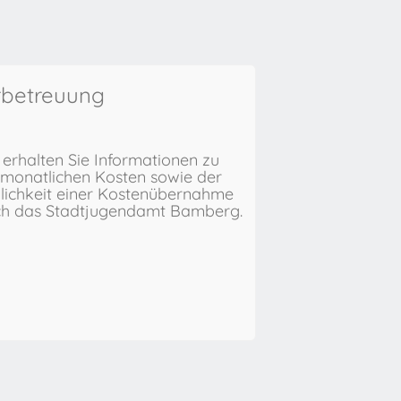
rbetreuung
 erhalten Sie Informationen zu
monatlichen Kosten sowie der
ichkeit einer Kostenübernahme
ch das Stadtjugendamt Bamberg.