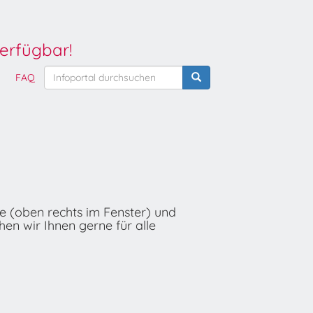
erfügbar!
FAQ
he (oben rechts im Fenster) und
hen wir Ihnen gerne für alle