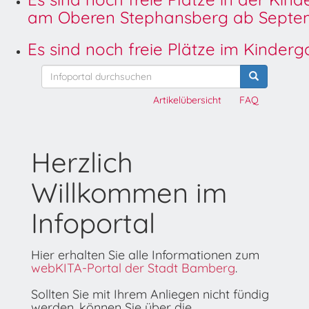
am Oberen Stephansberg ab Septem
Es sind noch freie Plätze im Kinder
Artikelübersicht
FAQ
Herzlich
Willkommen im
Infoportal
Hier erhalten Sie alle Informationen zum
webKITA-Portal der Stadt Bamberg
.
Sollten Sie mit Ihrem Anliegen nicht fündig
werden, können Sie über die