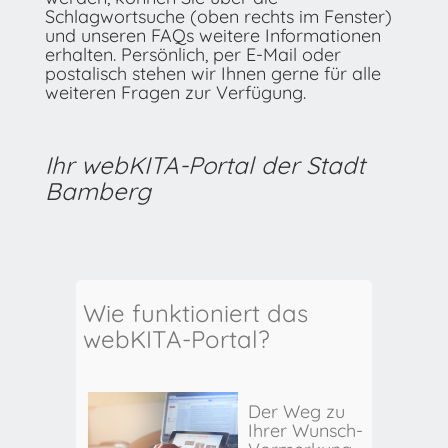
Schlagwortsuche (oben rechts im Fenster)
und unseren FAQs weitere Informationen
erhalten. Persönlich, per E-Mail oder
postalisch stehen wir Ihnen gerne für alle
weiteren Fragen zur Verfügung.
Ihr webKITA-Portal der Stadt
Bamberg
Wie funktioniert das
webKITA-Portal?
Der Weg zu
Ihrer Wunsch-