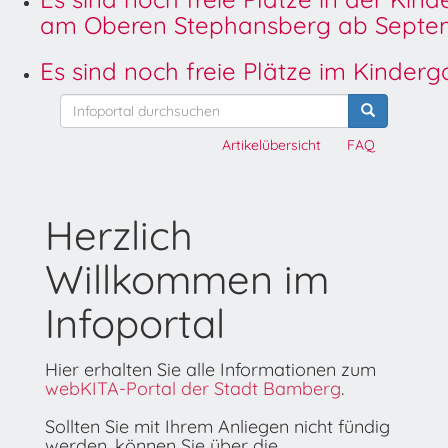
am Oberen Stephansberg ab Septem
Es sind noch freie Plätze im Kinder
Artikelübersicht
FAQ
Herzlich
Willkommen im
Infoportal
Hier erhalten Sie alle Informationen zum
webKITA-Portal der Stadt Bamberg
.
Sollten Sie mit Ihrem Anliegen nicht fündig
werden, können Sie über die