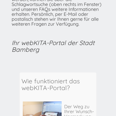
Schlagwortsuche (oben rechts im Fenster)
und unseren FAQs weitere Informationen
erhalten. Persönlich, per E-Mail oder
postalisch stehen wir Ihnen gerne für alle
weiteren Fragen zur Verfügung.
Ihr webKITA-Portal der Stadt
Bamberg
Wie funktioniert das
webKITA-Portal?
Der Weg zu
Ihrer Wunsch-