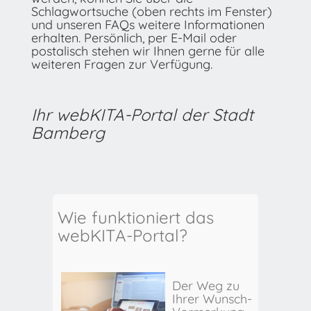
Schlagwortsuche (oben rechts im Fenster)
und unseren FAQs weitere Informationen
erhalten. Persönlich, per E-Mail oder
postalisch stehen wir Ihnen gerne für alle
weiteren Fragen zur Verfügung.
Ihr webKITA-Portal der Stadt
Bamberg
Wie funktioniert das
webKITA-Portal?
Der Weg zu
Ihrer Wunsch-