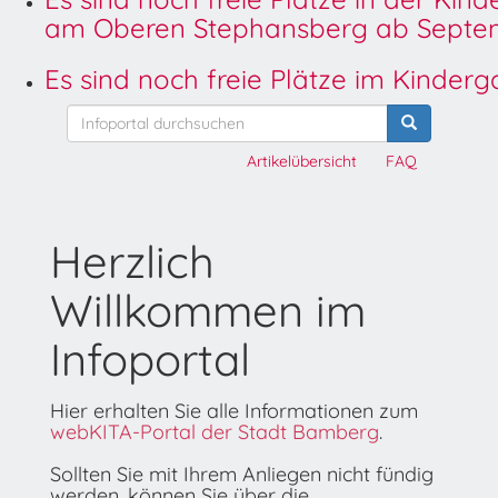
am Oberen Stephansberg ab Septem
Es sind noch freie Plätze im Kinder
Artikelübersicht
FAQ
Herzlich
Willkommen im
Infoportal
Hier erhalten Sie alle Informationen zum
webKITA-Portal der Stadt Bamberg
.
Sollten Sie mit Ihrem Anliegen nicht fündig
werden, können Sie über die