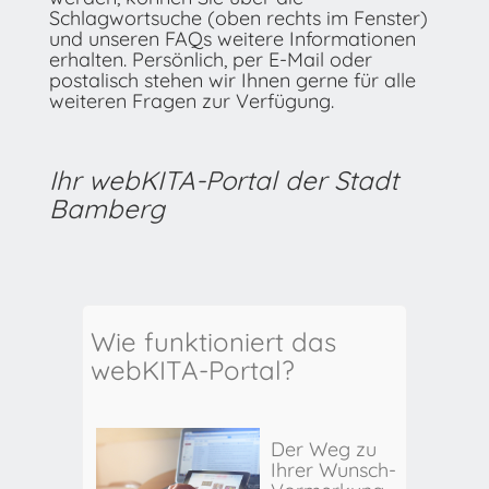
Schlagwortsuche (oben rechts im Fenster)
und unseren FAQs weitere Informationen
erhalten. Persönlich, per E-Mail oder
postalisch stehen wir Ihnen gerne für alle
weiteren Fragen zur Verfügung.
Ihr webKITA-Portal der Stadt
Bamberg
Wie funktioniert das
webKITA-Portal?
Der Weg zu
Ihrer Wunsch-