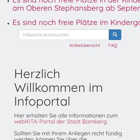
am Oberen Stephansberg ab Septem
Es sind noch freie Plätze im Kinder
Artikelübersicht
FAQ
Herzlich
Willkommen im
Infoportal
Hier erhalten Sie alle Informationen zum
webKITA-Portal der Stadt Bamberg
.
Sollten Sie mit Ihrem Anliegen nicht fündig
werden, können Sie über die