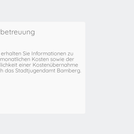
rbetreuung
 erhalten Sie Informationen zu
monatlichen Kosten sowie der
ichkeit einer Kostenübernahme
ch das Stadtjugendamt Bamberg.