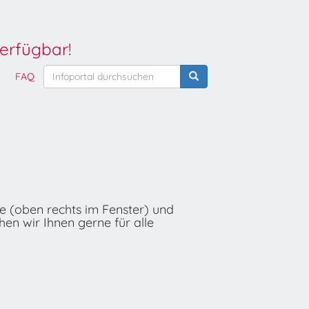
erfügbar!
FAQ
he (oben rechts im Fenster) und
hen wir Ihnen gerne für alle