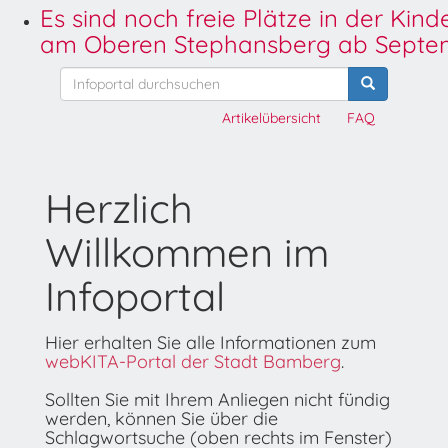
Es sind noch freie Plätze in der Kin
am Oberen Stephansberg ab Septem
Artikelübersicht
FAQ
Herzlich
Willkommen im
Infoportal
Hier erhalten Sie alle Informationen zum
webKITA-Portal der Stadt Bamberg
.
Sollten Sie mit Ihrem Anliegen nicht fündig
werden, können Sie über die
Schlagwortsuche (oben rechts im Fenster)