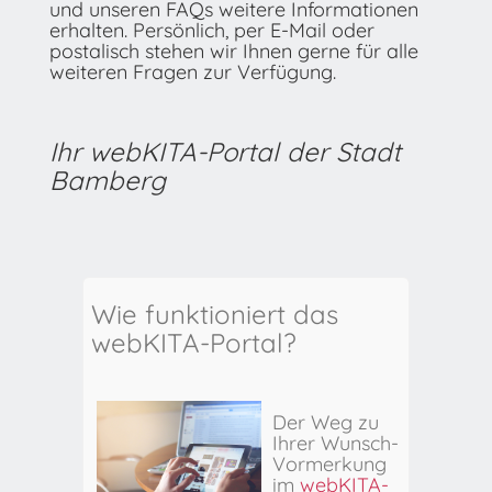
und unseren FAQs weitere Informationen
erhalten. Persönlich, per E-Mail oder
postalisch stehen wir Ihnen gerne für alle
weiteren Fragen zur Verfügung.
Ihr webKITA-Portal der Stadt
Bamberg
Wie funktioniert das
webKITA-Portal?
Der Weg zu
Ihrer Wunsch-
Vormerkung
im
webKITA-