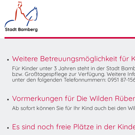
Weitere Betreuungsmöglichkeit für K
Für Kinder unter 3 Jahren steht in der Stadt Ba
bzw. Großtagespflege zur Verfügung. Weitere Info
unter den folgenden Telefonnummern: 0951 87-156
Vormerkungen für Die Wilden Rüben 
Ab sofort können Sie für Ihr Kind auch bei den 
Es sind noch freie Plätze in der Kin