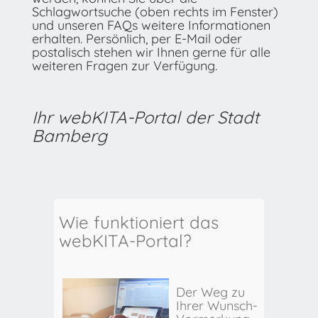
Schlagwortsuche (oben rechts im Fenster)
und unseren FAQs weitere Informationen
erhalten. Persönlich, per E-Mail oder
postalisch stehen wir Ihnen gerne für alle
weiteren Fragen zur Verfügung.
Ihr webKITA-Portal der Stadt
Bamberg
Wie funktioniert das
webKITA-Portal?
Der Weg zu
Ihrer Wunsch-