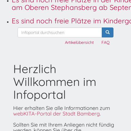
am Oberen Stephansberg ab Septem
Es sind noch freie Plätze im Kinder
Artikelübersicht
FAQ
Herzlich
Willkommen im
Infoportal
Hier erhalten Sie alle Informationen zum
webKITA-Portal der Stadt Bamberg
.
Sollten Sie mit Ihrem Anliegen nicht fündig
werden, können Sie über die