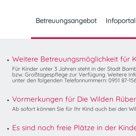
Betreuungsangebot
Infoportal
Weitere Betreuungsmöglichkeit für K
Für Kinder unter 3 Jahren steht in der Stadt Ba
bzw. Großtagespflege zur Verfügung. Weitere Info
unter den folgenden Telefonnummern: 0951 87-156
Vormerkungen für Die Wilden Rüben 
Ab sofort können Sie für Ihr Kind auch bei den 
Es sind noch freie Plätze in der Kin