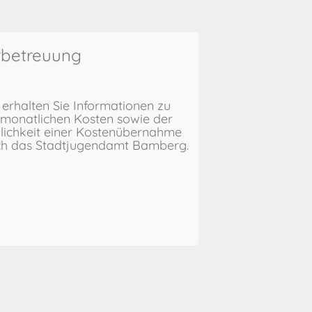
rbetreuung
 erhalten Sie Informationen zu
monatlichen Kosten sowie der
ichkeit einer Kostenübernahme
ch das Stadtjugendamt Bamberg.