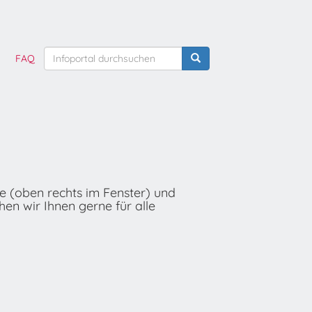
FAQ
he (oben rechts im Fenster) und
hen wir Ihnen gerne für alle