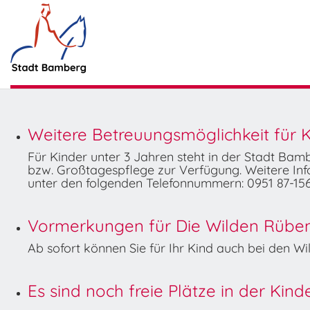
Weitere Betreuungsmöglichkeit für K
Für Kinder unter 3 Jahren steht in der Stadt Ba
bzw. Großtagespflege zur Verfügung. Weitere Info
unter den folgenden Telefonnummern: 0951 87-156
Vormerkungen für Die Wilden Rüben 
Ab sofort können Sie für Ihr Kind auch bei den 
Es sind noch freie Plätze in der Kin