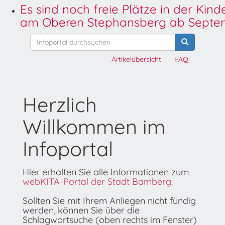
Es sind noch freie Plätze in der Kin
am Oberen Stephansberg ab Septem
Artikelübersicht
FAQ
Herzlich
Willkommen im
Infoportal
Hier erhalten Sie alle Informationen zum
webKITA-Portal der Stadt Bamberg
.
Sollten Sie mit Ihrem Anliegen nicht fündig
werden, können Sie über die
Schlagwortsuche (oben rechts im Fenster)