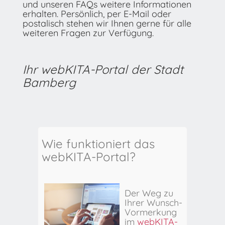
und unseren FAQs weitere Informationen
erhalten. Persönlich, per E-Mail oder
postalisch stehen wir Ihnen gerne für alle
weiteren Fragen zur Verfügung.
Ihr webKITA-Portal der Stadt
Bamberg
Wie funktioniert das
webKITA-Portal?
Der Weg zu
Ihrer Wunsch-
Vormerkung
im
webKITA-