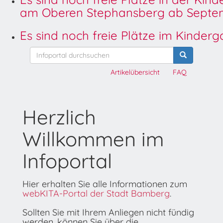
am Oberen Stephansberg ab Septem
Es sind noch freie Plätze im Kinder
Artikelübersicht
FAQ
Herzlich
Willkommen im
Infoportal
Hier erhalten Sie alle Informationen zum
webKITA-Portal der Stadt Bamberg
.
Sollten Sie mit Ihrem Anliegen nicht fündig
werden, können Sie über die