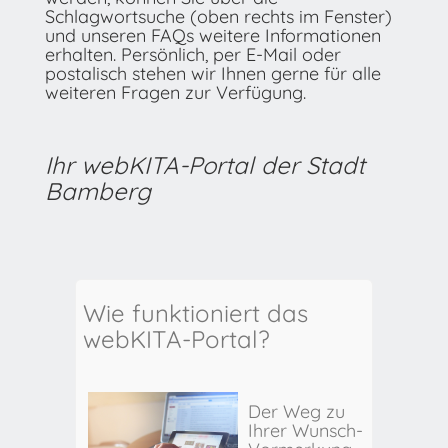
Schlagwortsuche (oben rechts im Fenster)
und unseren FAQs weitere Informationen
erhalten. Persönlich, per E-Mail oder
postalisch stehen wir Ihnen gerne für alle
weiteren Fragen zur Verfügung.
Ihr webKITA-Portal der Stadt
Bamberg
Wie funktioniert das
webKITA-Portal?
Der Weg zu
Ihrer Wunsch-