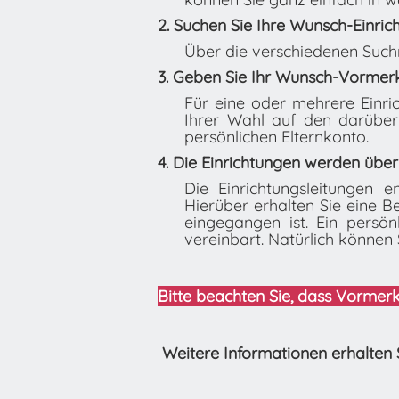
2.
Suchen Sie Ihre Wunsch-Einric
Über die verschiedenen Suchm
3.
Geben Sie Ihr Wunsch-Vormer
Für eine oder mehrere Einr
Ihrer Wahl auf den darüber
persönlichen Elternkonto.
4. D
ie Einrichtungen werden über
Die Einrichtungsleitungen 
Hierüber erhalten Sie eine B
eingegangen ist. Ein persön
vereinbart. Natürlich können 
Bitte beachten Sie, dass Vorme
Weitere Informationen erhalten 