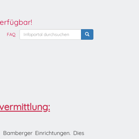
erfügbar!
FAQ
vermittlung:
n Bamberger Einrichtungen. Dies