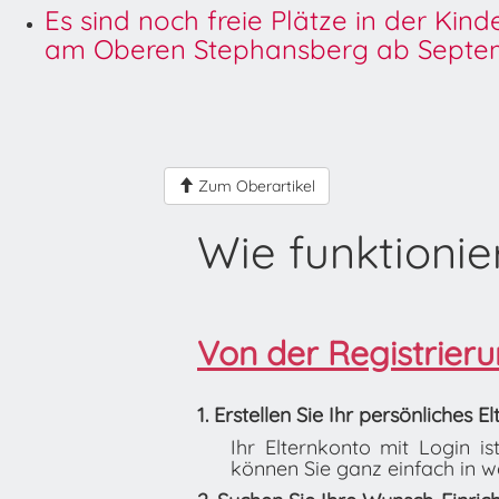
Es sind noch freie Plätze in der Kin
am Oberen Stephansberg ab Septem
Zum Oberartikel
Wie funktionie
Von der Registrierun
1. Erstellen Sie Ihr persönliches E
Ihr Elternkonto mit Login 
können Sie ganz einfach in we