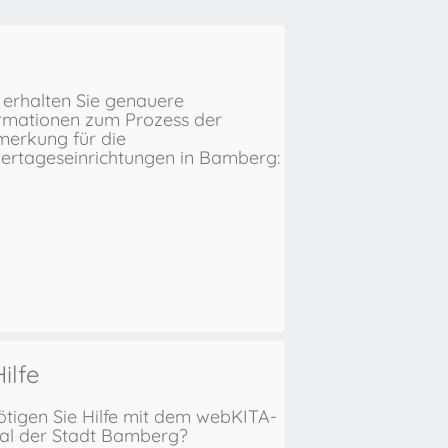
 erhalten Sie genauere
rmationen zum Prozess der
erkung für die
ertageseinrichtungen in Bamberg:
ilfe
tigen Sie Hilfe mit dem webKITA-
al der Stadt Bamberg?