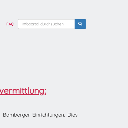
FAQ
vermittlung:
n Bamberger Einrichtungen. Dies