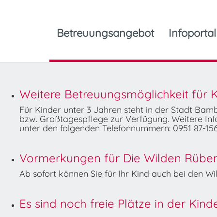
Betreuungsangebot
Infoportal
Weitere Betreuungsmöglichkeit für K
Für Kinder unter 3 Jahren steht in der Stadt Ba
bzw. Großtagespflege zur Verfügung. Weitere Info
unter den folgenden Telefonnummern: 0951 87-156
Vormerkungen für Die Wilden Rüben 
Ab sofort können Sie für Ihr Kind auch bei den 
Es sind noch freie Plätze in der Kin