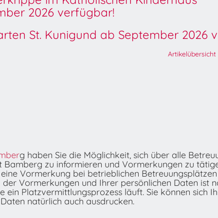
ber 2026 verfügbar!
garten St. Kunigund ab September 2026 v
Artikelübersicht
amber
g
haben Sie die Möglichkeit, sich über alle Betr
t Bamberg zu informieren und Vormerkungen zu tätig
 eine Vormerkung bei betrieblichen Betreuungsplätzen 
ng der Vormerkungen und Ihrer persönlichen Daten ist
 ein Platzvermittlungsprozess läuft. Sie können sich 
Daten natürlich auch ausdrucken.