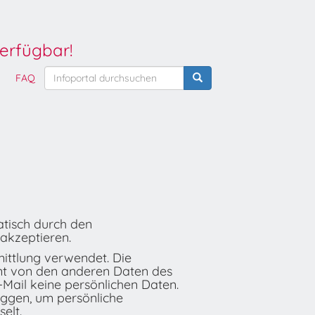
erfügbar!
FAQ
atisch durch den
akzeptieren.
ittlung verwendet. Die
nt von den anderen Daten des
Mail keine persönlichen Daten.
ggen, um persönliche
elt.