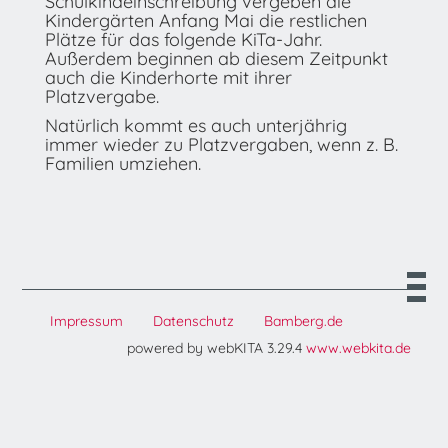
Schulkindeinschreibung vergeben die
Kindergärten Anfang Mai die restlichen
Plätze für das folgende KiTa-Jahr.
Außerdem beginnen ab diesem Zeitpunkt
auch die Kinderhorte mit ihrer
Platzvergabe.
Natürlich kommt es auch unterjährig
immer wieder zu Platzvergaben, wenn z. B.
Familien umziehen.
Impressum
Datenschutz
Bamberg.de
powered by webKITA 3.29.4
www.webkita.de