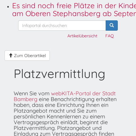
Es sind noch freie Plätze in der Kin
am Oberen Stephansberg ab Septem
Artikelübersicht
FAQ
Zum Oberartikel
Platzvermittlung
Wenn Sie vom
webKITA-Portal der Stadt
Bamberg
eine Benachrichtigung erhalten
haben, dass eine Einrichtung Ihnen ein
Platzangebot macht und Sie zum
persönlichen Kennenlernen zu einem
Vertragsgespräch einlädt, beginnt die
Platzvermittlung. Platzangebot und
Einladung zum Vertragsgespräch finden