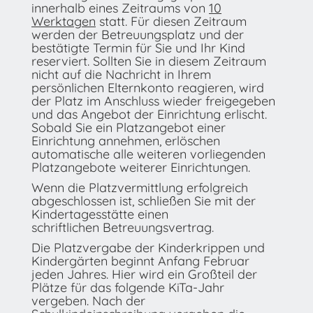
innerhalb eines Zeitraums von
10
Werktagen
statt. Für diesen Zeitraum
werden der Betreuungsplatz und der
bestätigte Termin für Sie und Ihr Kind
reserviert. Sollten Sie in diesem Zeitraum
nicht auf die Nachricht in Ihrem
persönlichen Elternkonto reagieren, wird
der Platz im Anschluss wieder freigegeben
und das Angebot der Einrichtung erlischt.
Sobald Sie ein Platzangebot einer
Einrichtung annehmen, erlöschen
automatische alle weiteren vorliegenden
Platzangebote weiterer Einrichtungen.
Wenn die Platzvermittlung erfolgreich
abgeschlossen ist, schließen Sie mit der
Kindertagesstätte einen
schriftlichen Betreuungsvertrag.
Die Platzvergabe der Kinderkrippen und
Kindergärten beginnt Anfang Februar
jeden Jahres. Hier wird ein Großteil der
Plätze für das folgende KiTa-Jahr
vergeben. Nach der