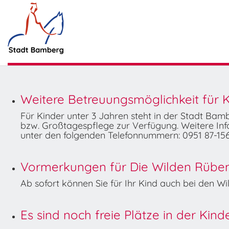
Weitere Betreuungsmöglichkeit für K
Für Kinder unter 3 Jahren steht in der Stadt Ba
bzw. Großtagespflege zur Verfügung. Weitere Info
unter den folgenden Telefonnummern: 0951 87-156
Vormerkungen für Die Wilden Rüben 
Ab sofort können Sie für Ihr Kind auch bei den 
Es sind noch freie Plätze in der Kin