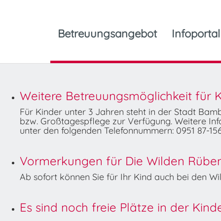
Betreuungsangebot
Infoportal
Weitere Betreuungsmöglichkeit für K
Für Kinder unter 3 Jahren steht in der Stadt Ba
bzw. Großtagespflege zur Verfügung. Weitere Info
unter den folgenden Telefonnummern: 0951 87-156
Vormerkungen für Die Wilden Rüben 
Ab sofort können Sie für Ihr Kind auch bei den 
Es sind noch freie Plätze in der Kin