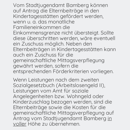
Vom Stadtjugendamt Bamberg können
auf Antrag die Elternbeiträge in den
Kindertagesstätten gefördert werden,
wenn u. a. das monatliche
Familieneinkommen die
Einkommensgrenze nicht übersteigt. Sollte
diese überschritten werden, wäre eventuell
ein Zuschuss möglich. Neben den
Elternbeiträgen in Kindertagesstätten kann
auch ein Zuschuss für die
gemeinschaftliche Mittagsverpflegung
gewährt werden, sofern die
entsprechenden Förderkriterien vorliegen.
Wenn Leistungen nach dem zweiten
Sozialgesetzbuch (Arbeitslosengeld II),
Leistungen vom Amt für soziale
Angelegenheiten bzw. Wohngeld oder
Kinderzuschlag bezogen werden, sind die
Elternbeiträge sowie die Kosten für die
gemeinschaftliche Mittagsverpflegung auf
Antrag vom Stadtjugendamt Bamberg
in
voller
Höhe zu übernehmen.