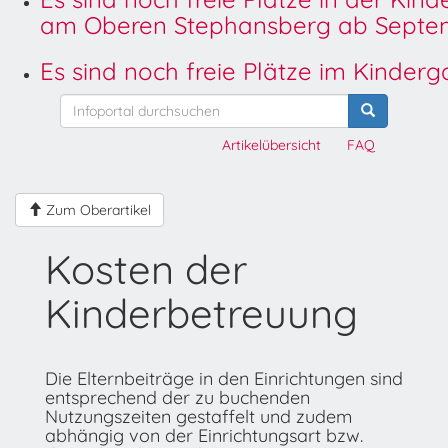
am Oberen Stephansberg ab Septem
Es sind noch freie Plätze im Kinder
Artikelübersicht
FAQ
Zum Oberartikel
Kosten der
Kinderbetreuung
Die Elternbeiträge in den Einrichtungen sind
entsprechend der zu buchenden
Nutzungszeiten gestaffelt und zudem
abhängig von der Einrichtungsart bzw.