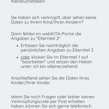
Kleinbuchstaben!
Sie haben sich verknüpft, aber sehen keine
Daten zu Ihrem Kind/Ihren Kindern?
Dann fehlen im webKITA-Portal die
Angaben zu "Elternteil 2"
Erfassen Sie nachträglich die
persönlichen Angaben zu Elternteil 2
oder
klicken SIe im Elternteil 1 auf
"bearbeiten" und setzen den Haken
unter: ich bin alleinerziehend
Anschließend sehen Sie die Daten Ihres
Kinder/Ihrer Kinder.
Wenn Sie noch Fragen oder bisher keinen
Verknüpfungscode per Post erhalten
haben, können Sie sich gerne telefonisch