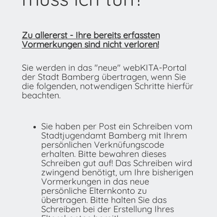
Zu allererst - Ihre bereits erfassten
Vormerkungen sind nicht verloren!
Sie werden in das "neue" webKITA-Portal
der Stadt Bamberg übertragen, wenn Sie
die folgenden, notwendigen Schritte hierfür
beachten.
Sie haben per Post ein Schreiben vom
Stadtjugendamt Bamberg mit Ihrem
persönlichen Verknüfungscode
erhalten. Bitte bewahren dieses
Schreiben gut auf! Das Schreiben wird
zwingend benötigt, um Ihre bisherigen
Vormerkungen in das neue
persönliche Elternkonto zu
übertragen. Bitte halten Sie das
Schreiben bei der Erstellung Ihres