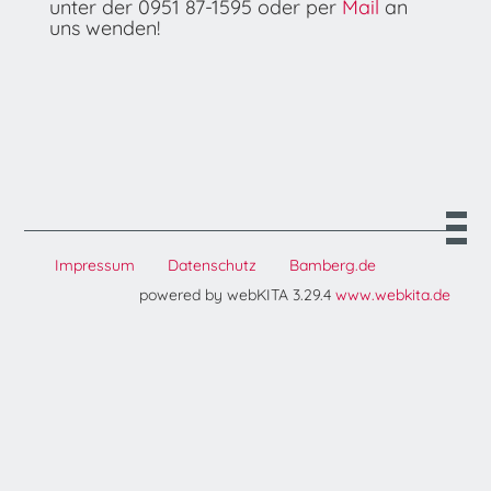
unter der 0951 87-1595 oder per
Mail
an
uns wenden!
Impressum
Datenschutz
Bamberg.de
powered by webKITA 3.29.4
www.webkita.de