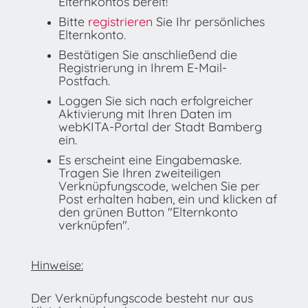
Elternkontos bereit!
Bitte
registrieren
Sie Ihr persönliches
Elternkonto.
Bestätigen Sie anschließend die
Registrierung in Ihrem E-Mail-
Postfach.
Loggen Sie sich nach erfolgreicher
Aktivierung mit Ihren Daten im
webKITA-Portal der Stadt Bamberg
ein.
Es erscheint eine Eingabemaske.
Tragen Sie Ihren zweiteiligen
Verknüpfungscode, welchen Sie per
Post erhalten haben, ein und klicken af
den grünen Button "Elternkonto
verknüpfen".
Hinweise:
Der Verknüpfungscode besteht nur aus