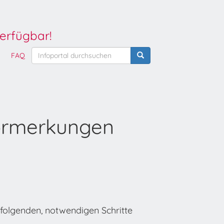
erfügbar!
FAQ
Vormerkungen
folgenden, notwendigen Schritte