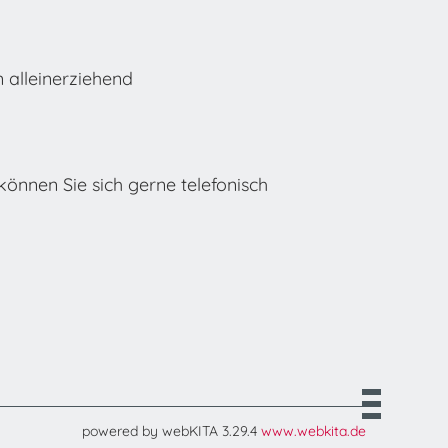
n alleinerziehend
önnen Sie sich gerne telefonisch
powered by webKITA 3.29.4
www.webkita.de