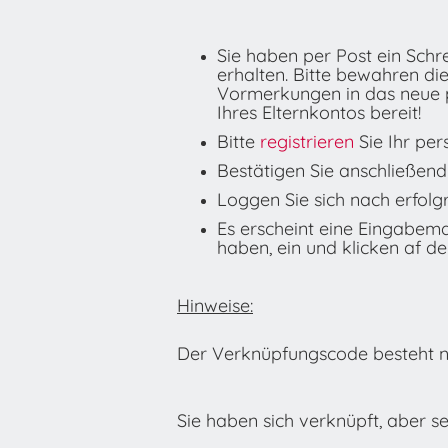
Sie haben per Post ein Sc
erhalten. Bitte bewahren di
Vormerkungen in das neue pe
Ihres Elternkontos bereit!
Bitte
registrieren
Sie Ihr per
Bestätigen Sie anschließend 
Loggen Sie sich nach erfolg
Es erscheint eine Eingabema
haben, ein und klicken af d
Hinweise:
Der Verknüpfungscode besteht n
Sie haben sich verknüpft, aber 