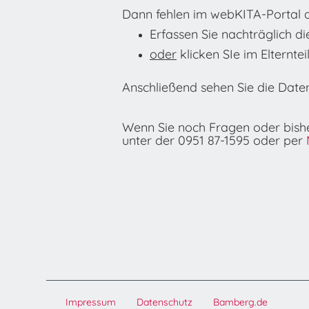
Dann fehlen im webKITA-Portal di
Erfassen Sie nachträglich di
oder
klicken SIe im Elternte
Anschließend sehen Sie die Daten
Wenn Sie noch Fragen oder bishe
unter der 0951 87-1595 oder per
Impressum
Datenschutz
Bamberg.de