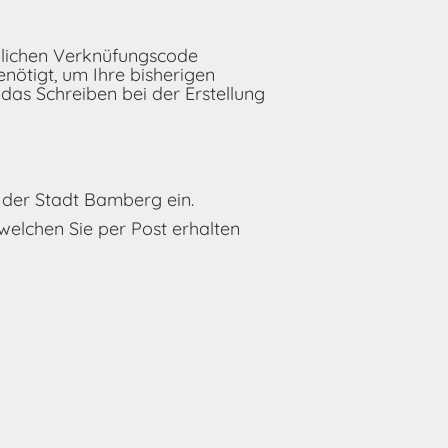
nlichen Verknüfungscode
nötigt, um Ihre bisherigen
das Schreiben bei der Erstellung
 der Stadt Bamberg ein.
welchen Sie per Post erhalten