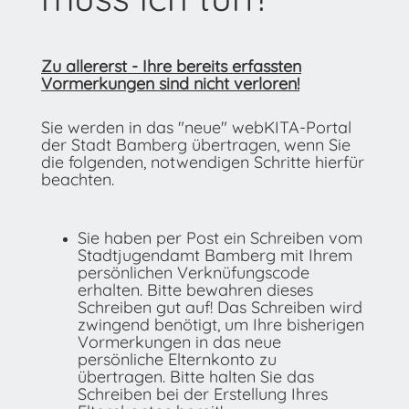
Zu allererst - Ihre bereits erfassten
Vormerkungen sind nicht verloren!
Sie werden in das "neue" webKITA-Portal
der Stadt Bamberg übertragen, wenn Sie
die folgenden, notwendigen Schritte hierfür
beachten.
Sie haben per Post ein Schreiben vom
Stadtjugendamt Bamberg mit Ihrem
persönlichen Verknüfungscode
erhalten. Bitte bewahren dieses
Schreiben gut auf! Das Schreiben wird
zwingend benötigt, um Ihre bisherigen
Vormerkungen in das neue
persönliche Elternkonto zu
übertragen. Bitte halten Sie das
Schreiben bei der Erstellung Ihres