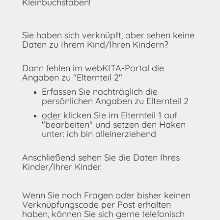
Kleinbuchstaben!
Sie haben sich verknüpft, aber sehen keine
Daten zu Ihrem Kind/Ihren Kindern?
Dann fehlen im webKITA-Portal die
Angaben zu "Elternteil 2"
Erfassen Sie nachträglich die
persönlichen Angaben zu Elternteil 2
oder
klicken SIe im Elternteil 1 auf
"bearbeiten" und setzen den Haken
unter: ich bin alleinerziehend
Anschließend sehen Sie die Daten Ihres
Kinder/Ihrer Kinder.
Wenn Sie noch Fragen oder bisher keinen
Verknüpfungscode per Post erhalten
haben, können Sie sich gerne telefonisch