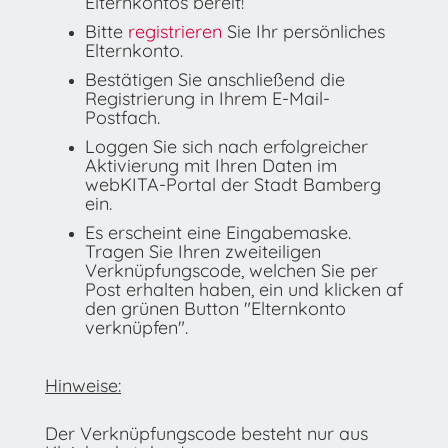
Elternkontos bereit!
Bitte
registrieren
Sie Ihr persönliches
Elternkonto.
Bestätigen Sie anschließend die
Registrierung in Ihrem E-Mail-
Postfach.
Loggen Sie sich nach erfolgreicher
Aktivierung mit Ihren Daten im
webKITA-Portal der Stadt Bamberg
ein.
Es erscheint eine Eingabemaske.
Tragen Sie Ihren zweiteiligen
Verknüpfungscode, welchen Sie per
Post erhalten haben, ein und klicken af
den grünen Button "Elternkonto
verknüpfen".
Hinweise:
Der Verknüpfungscode besteht nur aus