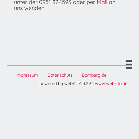
unter der 0951 87-1595 oder per
Mail
an
uns wenden!
Impressum
Datenschutz
Bamberg.de
powered by webKITA 3.29.4
www.webkita.de