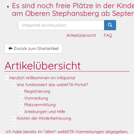
Es sind noch freie Plätze in der Kin
am Oberen Stephansberg ab Septem
Artikelübersicht
FAQ
Zurück zum Startartikel
Artikelübersicht
Herzlich Willkommen im Infoportal
Wie funktioniert das webKITA-Portal?
Registrierung
Vormerkung
Platzvermittlung
Anleitungen und Hilfe
Kosten der Kinderbetreuung
Ich habe bereits im "alten" webKITA Vormerkungen abgegeben,