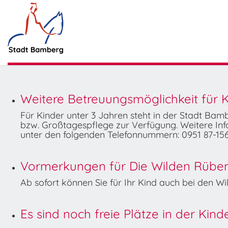
Weitere Betreuungsmöglichkeit für K
Für Kinder unter 3 Jahren steht in der Stadt Ba
bzw. Großtagespflege zur Verfügung. Weitere Info
unter den folgenden Telefonnummern: 0951 87-156
Vormerkungen für Die Wilden Rüben 
Ab sofort können Sie für Ihr Kind auch bei den 
Es sind noch freie Plätze in der Kin