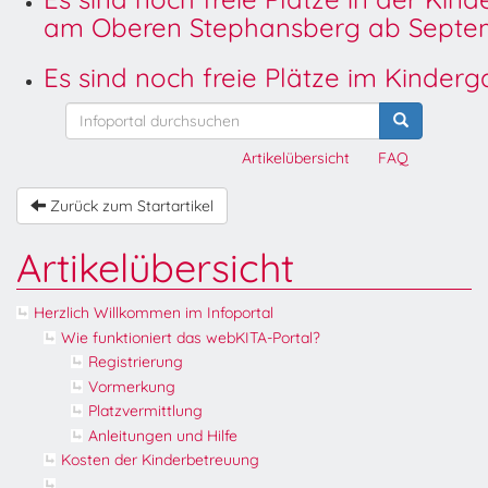
am Oberen Stephansberg ab Septem
Es sind noch freie Plätze im Kinder
Artikelübersicht
FAQ
Zurück zum Startartikel
Artikelübersicht
Herzlich Willkommen im Infoportal
Wie funktioniert das webKITA-Portal?
Registrierung
Vormerkung
Platzvermittlung
Anleitungen und Hilfe
Kosten der Kinderbetreuung