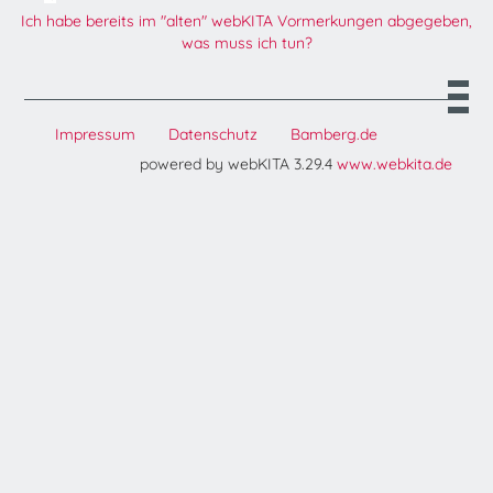
Ich habe bereits im "alten" webKITA Vormerkungen abgegeben,
was muss ich tun?
Impressum
Datenschutz
Bamberg.de
powered by webKITA 3.29.4
www.webkita.de