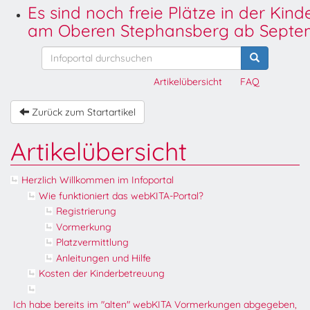
Es sind noch freie Plätze in der Kin
am Oberen Stephansberg ab Septem
Artikelübersicht
FAQ
Zurück zum Startartikel
Artikelübersicht
Herzlich Willkommen im Infoportal
Wie funktioniert das webKITA-Portal?
Registrierung
Vormerkung
Platzvermittlung
Anleitungen und Hilfe
Kosten der Kinderbetreuung
Ich habe bereits im "alten" webKITA Vormerkungen abgegeben,