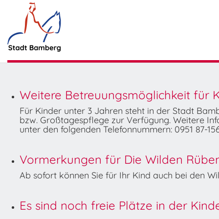
Weitere Betreuungsmöglichkeit für K
Für Kinder unter 3 Jahren steht in der Stadt Ba
bzw. Großtagespflege zur Verfügung. Weitere Info
unter den folgenden Telefonnummern: 0951 87-156
Vormerkungen für Die Wilden Rüben 
Ab sofort können Sie für Ihr Kind auch bei den 
Es sind noch freie Plätze in der Kin