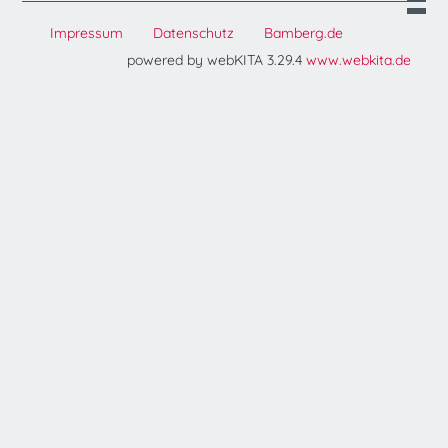
Impressum
Datenschutz
Bamberg.de
powered by webKITA 3.29.4
www.webkita.de