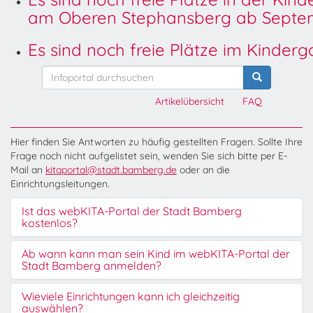
am Oberen Stephansberg ab Septem
Es sind noch freie Plätze im Kinder
Artikelübersicht
FAQ
Hier finden Sie Antworten zu häufig gestellten Fragen. Sollte Ihre
Frage noch nicht aufgelistet sein, wenden Sie sich bitte per E-
Mail an
kitaportal@stadt.bamberg.de
oder an die
Einrichtungsleitungen.
Ist das webKITA-Portal der Stadt Bamberg
kostenlos?
Ab wann kann man sein Kind im webKITA-Portal der
Stadt Bamberg anmelden?
Wieviele Einrichtungen kann ich gleichzeitig
auswählen?