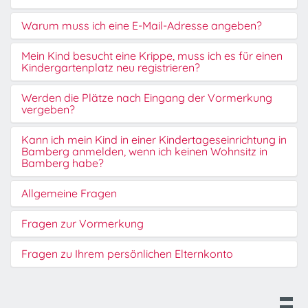
Warum muss ich eine E-Mail-Adresse angeben?
Mein Kind besucht eine Krippe, muss ich es für einen
Kindergartenplatz neu registrieren?
Werden die Plätze nach Eingang der Vormerkung
vergeben?
Kann ich mein Kind in einer Kindertageseinrichtung in
Bamberg anmelden, wenn ich keinen Wohnsitz in
Bamberg habe?
Allgemeine Fragen
Fragen zur Vormerkung
Fragen zu Ihrem persönlichen Elternkonto