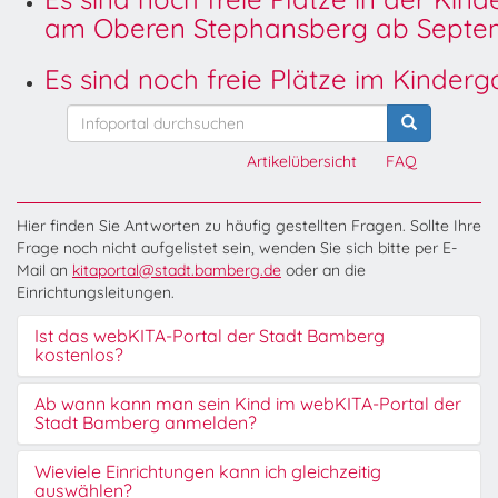
am Oberen Stephansberg ab Septem
Es sind noch freie Plätze im Kinder
Artikelübersicht
FAQ
Hier finden Sie Antworten zu häufig gestellten Fragen. Sollte Ihre
Frage noch nicht aufgelistet sein, wenden Sie sich bitte per E-
Mail an
kitaportal@stadt.bamberg.de
oder an die
Einrichtungsleitungen.
Ist das webKITA-Portal der Stadt Bamberg
kostenlos?
Ab wann kann man sein Kind im webKITA-Portal der
Stadt Bamberg anmelden?
Wieviele Einrichtungen kann ich gleichzeitig
auswählen?