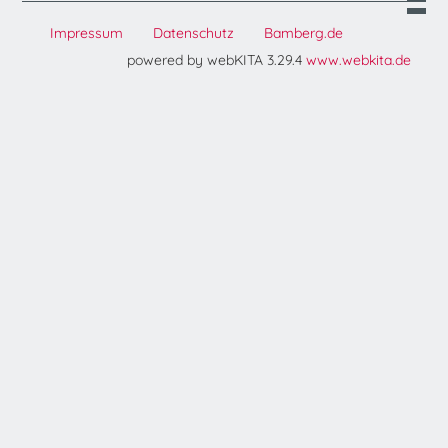
Impressum
Datenschutz
Bamberg.de
powered by webKITA 3.29.4
www.webkita.de