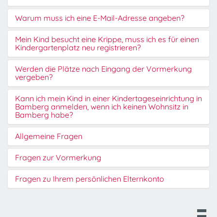
Warum muss ich eine E-Mail-Adresse angeben?
Mein Kind besucht eine Krippe, muss ich es für einen
Kindergartenplatz neu registrieren?
Werden die Plätze nach Eingang der Vormerkung
vergeben?
Kann ich mein Kind in einer Kindertageseinrichtung in
Bamberg anmelden, wenn ich keinen Wohnsitz in
Bamberg habe?
Allgemeine Fragen
Fragen zur Vormerkung
Fragen zu Ihrem persönlichen Elternkonto