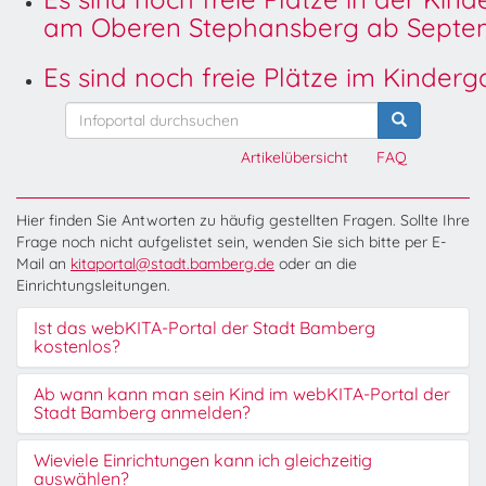
am Oberen Stephansberg ab Septem
Es sind noch freie Plätze im Kinder
Artikelübersicht
FAQ
Hier finden Sie Antworten zu häufig gestellten Fragen. Sollte Ihre
Frage noch nicht aufgelistet sein, wenden Sie sich bitte per E-
Mail an
kitaportal@stadt.bamberg.de
oder an die
Einrichtungsleitungen.
Ist das webKITA-Portal der Stadt Bamberg
kostenlos?
Ab wann kann man sein Kind im webKITA-Portal der
Stadt Bamberg anmelden?
Wieviele Einrichtungen kann ich gleichzeitig
auswählen?