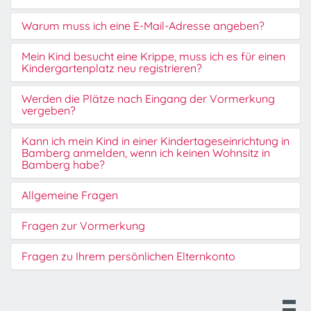
Warum muss ich eine E-Mail-Adresse angeben?
Mein Kind besucht eine Krippe, muss ich es für einen
Kindergartenplatz neu registrieren?
Werden die Plätze nach Eingang der Vormerkung
vergeben?
Kann ich mein Kind in einer Kindertageseinrichtung in
Bamberg anmelden, wenn ich keinen Wohnsitz in
Bamberg habe?
Allgemeine Fragen
Fragen zur Vormerkung
Fragen zu Ihrem persönlichen Elternkonto