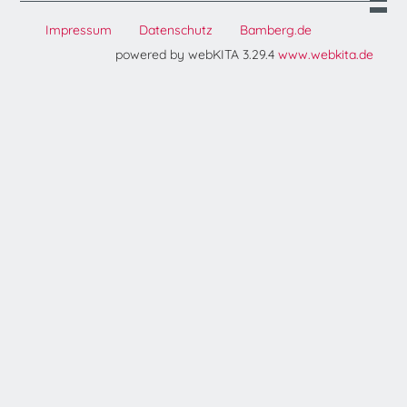
Impressum
Datenschutz
Bamberg.de
powered by webKITA 3.29.4
www.webkita.de